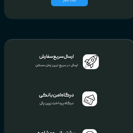
ثبت نظر
دیگران خریده اند ...
ارسال سریع سفارش
ارسال در سریع ترین زمان ممکن
درگاه امن بانکی
درگاه پرداخت زرین پال