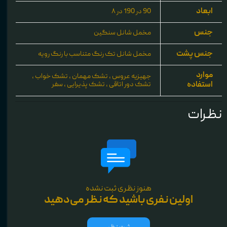
ابعاد
90 در 190 در ۸
جنس
مخمل شانل سنگین
جنس پشت
مخمل شانل تک رنگ متناسب با رنگ رویه
موارد
جهیزیه عروس ، تشک مهمان ، تشک خواب ،
استفاده
تشک دور اتاقی ، تشک پذیرایی ، سفر
نظرات
هنوز نظری ثبت نشده
اولین نفری باشید که نظر می‌دهید