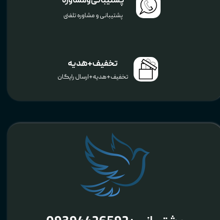
پشتیبانی و مشاوره
پشتیبانی و مشاوره تلفنی
تخفیف+هدیه
تخفیف+هدیه+ارسال رایگان