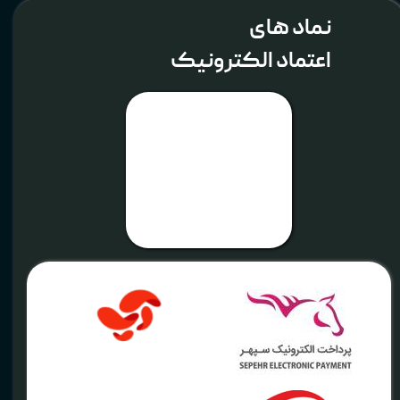
نماد های
اعتماد الکترونیک