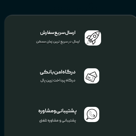
دیگران خریده اند ...
ارسال سریع سفارش
ارسال در سریع ترین زمان ممکن
درگاه امن بانکی
درگاه پرداخت زرین پال
پشتیبانی و مشاوره
پشتیبانی و مشاوره تلفنی