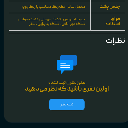
جنس پشت
مخمل شانل تک رنگ متناسب با رنگ رویه
موارد
جهیزیه عروس ، تشک مهمان ، تشک خواب ،
استفاده
تشک دور اتاقی ، تشک پذیرایی ، سفر
نظرات
هنوز نظری ثبت نشده
اولین نفری باشید که نظر می‌دهید
ثبت نظر