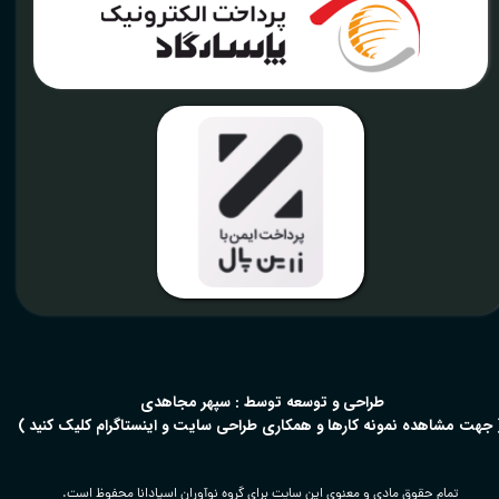
​طراحی و توسعه توسط : سپهر مجاهدی
 جهت مشاهده نمونه کارها و همکاری طراحی سایت و اینستاگرام کلیک کنید )
تمام حقوق مادی و معنوی این سایت برای گروه نوآوران اسپادانا محفوظ است.