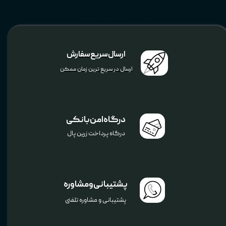
دیگران خریده اند ...
ارسال سریع سفارش
ارسال در سریع ترین زمان ممکن
درگاه امن بانکی
درگاه پرداخت زرین پال
پشتیبانی و مشاوره
پشتیبانی و مشاوره تلفنی