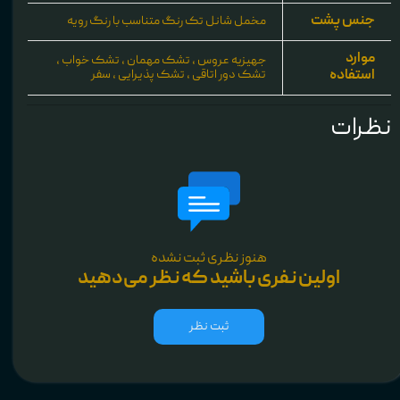
جنس پشت
مخمل شانل تک رنگ متناسب با رنگ رویه
موارد
جهیزیه عروس ، تشک مهمان ، تشک خواب ،
استفاده
تشک دور اتاقی ، تشک پذیرایی ، سفر
نظرات
هنوز نظری ثبت نشده
اولین نفری باشید که نظر می‌دهید
ثبت نظر