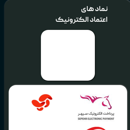
نماد های
اعتماد الکترونیک