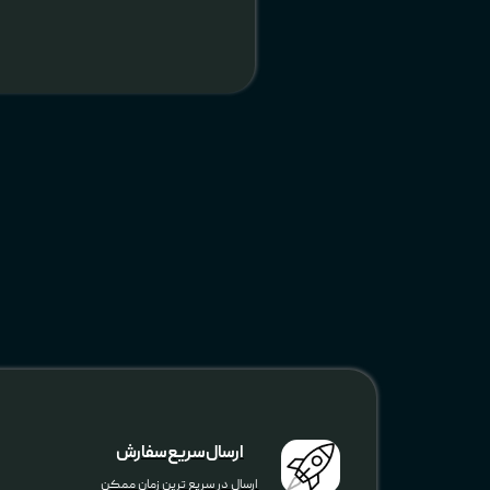
ارسال سریع سفارش
ارسال در سریع ترین زمان ممکن