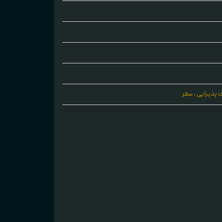
پذیرایی ، سفر