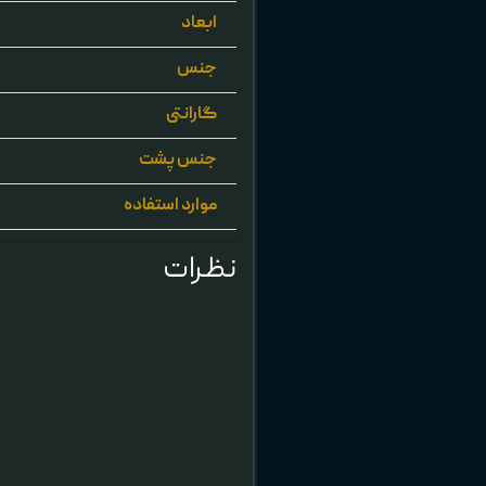
ابعاد
جنس
گارانتی
جنس پشت
موارد استفاده
نظرات