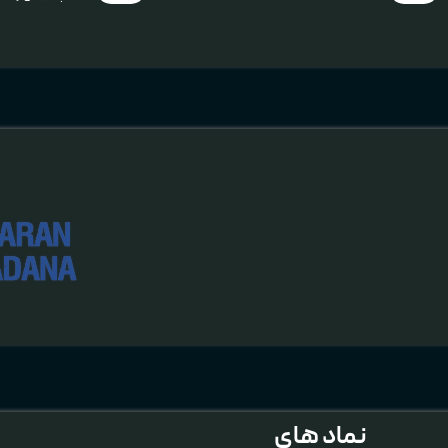
نماد های