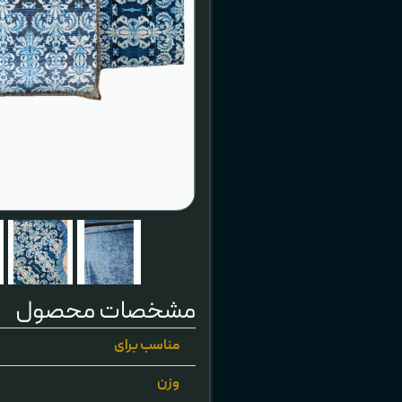
مشخصات محصول
مناسب برای
وزن