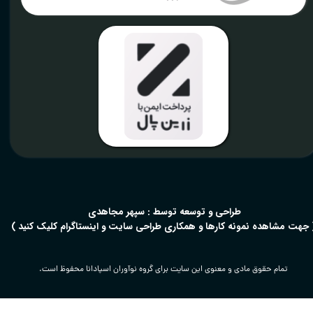
​طراحی و توسعه توسط : سپهر مجاهدی
 جهت مشاهده نمونه کارها و همکاری طراحی سایت و اینستاگرام کلیک کنید )
تمام حقوق مادی و معنوی این سایت برای گروه نوآوران اسپادانا محفوظ است.