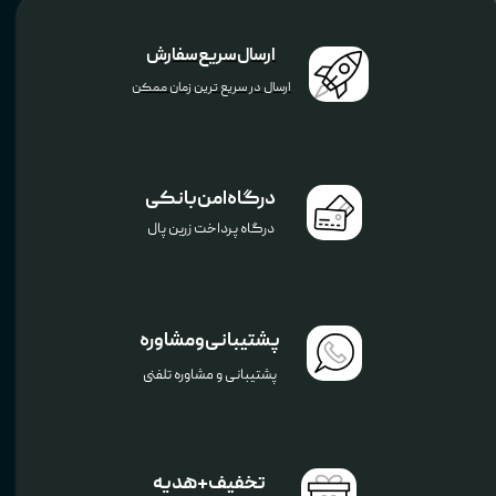
ارسال سریع سفارش
ارسال در سریع ترین زمان ممکن
درگاه امن بانکی
درگاه پرداخت زرین پال
پشتیبانی و مشاوره
پشتیبانی و مشاوره تلفنی
تخفیف+هدیه