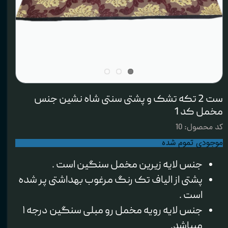
ست 2 تکه تشک و پشتی سنتی شاه نشین جنس
مخمل کد 1
کد محصول: 10
موجودی تموم شده
جنس لایه زیرین مخمل سنگین است .
پشتی از الیاف تک رنگ مرغوب بهداشتی پر شده
است .
جنس لایه رویه مخمل رو مبلی سنگین درجه ۱
میباشد.