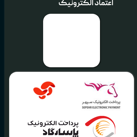
اعتماد الکترونیک