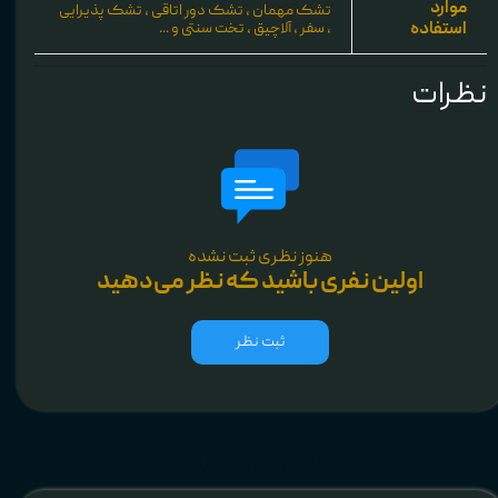
موارد
تشک مهمان ، تشک دور اتاقی ، تشک پذیرایی
استفاده
، سفر ، آلاچیق ، تخت سنتی و ...
نظرات
هنوز نظری ثبت نشده
اولین نفری باشید که نظر می‌دهید
ثبت نظر
دیگران خریده اند ...