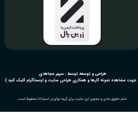
​طراحی و توسعه توسط : سپهر مجاهدی
 جهت مشاهده نمونه کارها و همکاری طراحی سایت و اینستاگرام کلیک کنید )
تمام حقوق مادی و معنوی این سایت برای گروه نوآوران اسپادانا محفوظ است.