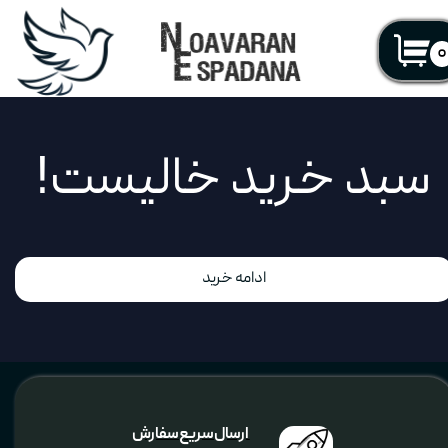
۰
سبد خرید خالیست!
ادامه خرید
ارسال سریع سفارش