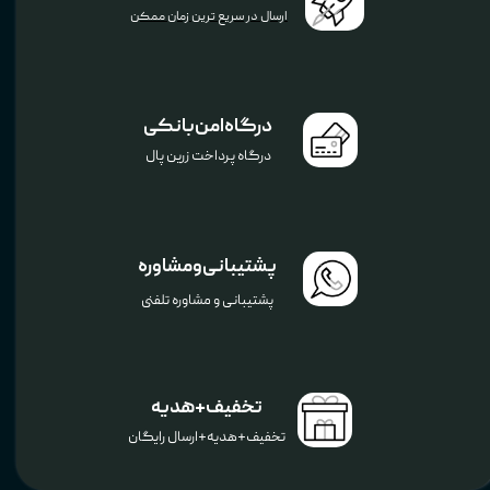
ارسال در سریع ترین زمان ممکن
درگاه امن بانکی
درگاه پرداخت زرین پال
پشتیبانی و مشاوره
پشتیبانی و مشاوره تلفنی
تخفیف+هدیه
تخفیف+هدیه+ارسال رایگان